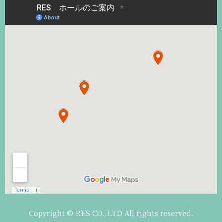
Copyright © RES CO.,LTD All rights reserved.