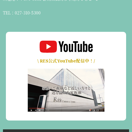
TEL：027-310-5300
\ RES公式YouTube配信中！/