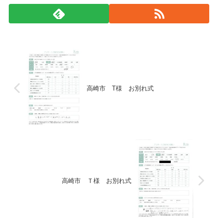
高崎市 T様 お別れ式
高崎市 Ｔ様 お別れ式