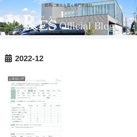
群馬に拠点を置く専門葬儀社
2022-12
お客様の声