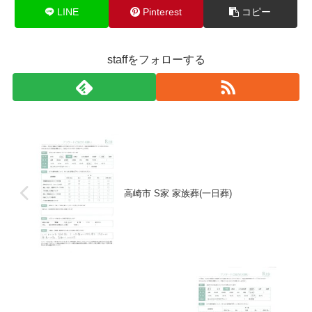
LINE
Pinterest
コピー
staffをフォローする
高崎市 S家 家族葬(一日葬)