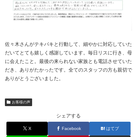
佐々木さんがテキパキと行動して、細やかに対応していた
だいてとても嬉しく感謝しています。毎日リスに行き、母
に会えたこと。最後の来られない家族とも電話させていた
だき、ありがたかったです。全てのスタッフの方も親切で
ありがとうございました。
お客様の声
シェアする
X
Facebook
はてブ