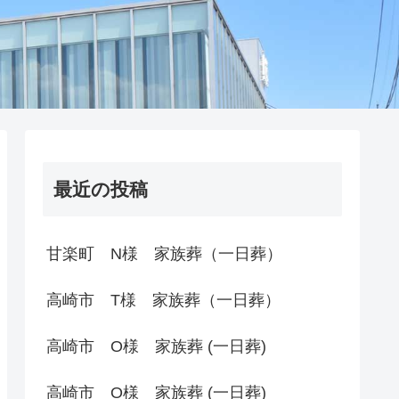
最近の投稿
甘楽町 N様 家族葬（一日葬）
高崎市 T様 家族葬（一日葬）
高崎市 O様 家族葬 (一日葬)
高崎市 O様 家族葬 (一日葬)