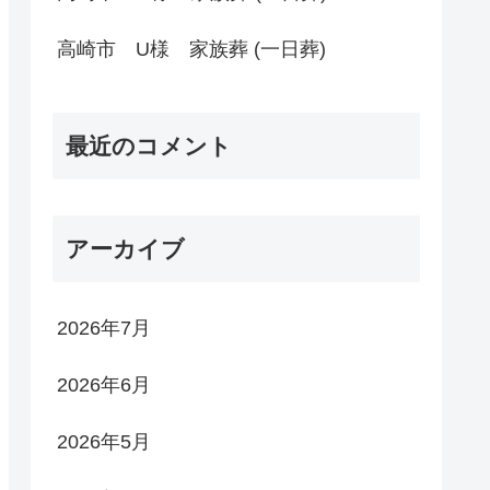
高崎市 U様 家族葬 (一日葬)
最近のコメント
アーカイブ
2026年7月
2026年6月
2026年5月