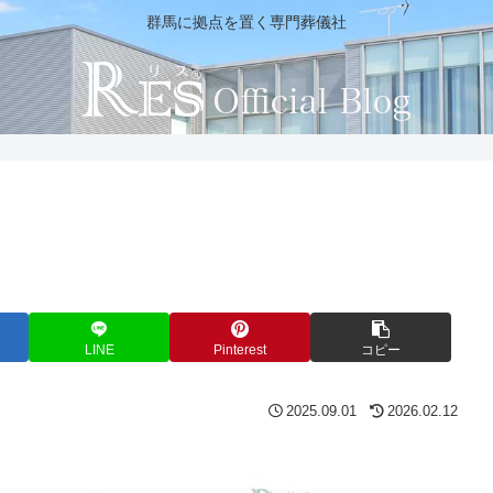
群馬に拠点を置く専門葬儀社
LINE
Pinterest
コピー
2025.09.01
2026.02.12