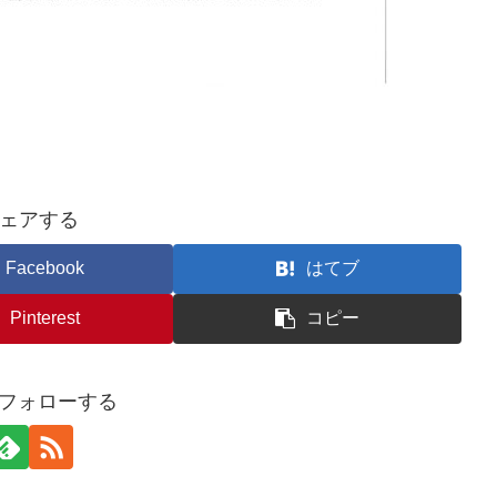
ェアする
Facebook
はてブ
Pinterest
コピー
fをフォローする