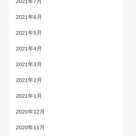
2021年7月
2021年6月
2021年5月
2021年4月
2021年3月
2021年2月
2021年1月
2020年12月
2020年11月