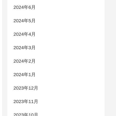
2024年6月
2024年5月
2024年4月
2024年3月
2024年2月
2024年1月
2023年12月
2023年11月
2023年10月