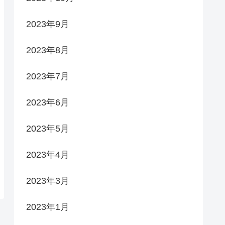
2023年9月
2023年8月
2023年7月
2023年6月
2023年5月
2023年4月
2023年3月
2023年1月