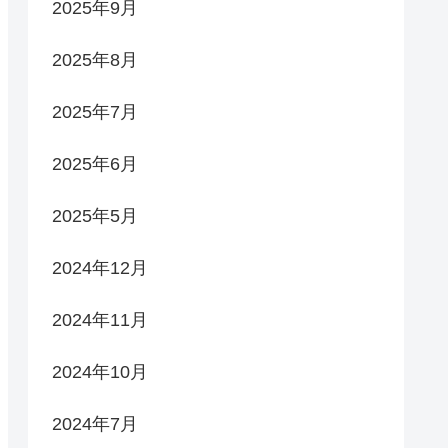
2025年9月
2025年8月
2025年7月
2025年6月
2025年5月
2024年12月
2024年11月
2024年10月
2024年7月