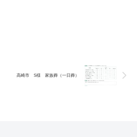
高崎市 S様 家族葬（一日葬）