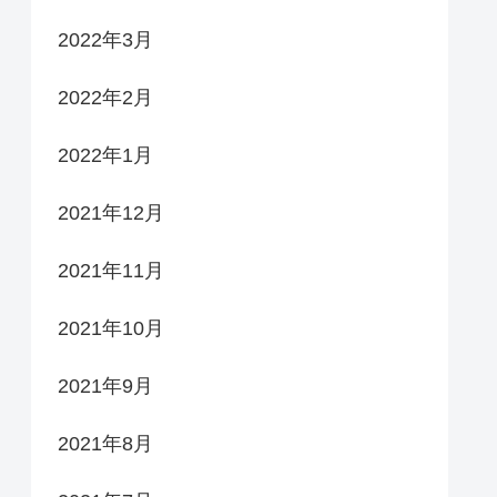
2022年3月
2022年2月
2022年1月
2021年12月
2021年11月
2021年10月
2021年9月
2021年8月