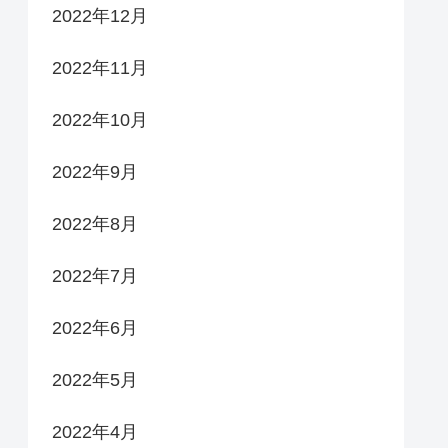
2022年12月
2022年11月
2022年10月
2022年9月
2022年8月
2022年7月
2022年6月
2022年5月
2022年4月