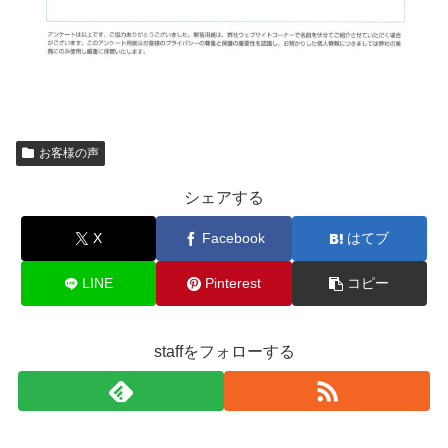
お客様の声
シェアする
X
Facebook
はてブ
LINE
Pinterest
コピー
staffをフォローする