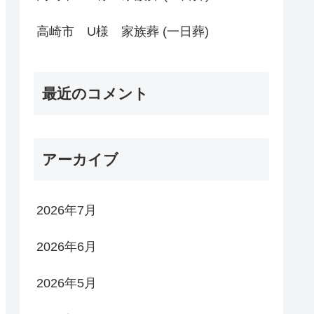
高崎市 U様 家族葬 (一日葬)
最近のコメント
アーカイブ
2026年7月
2026年6月
2026年5月