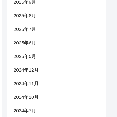
2025年9月
2025年8月
2025年7月
2025年6月
2025年5月
2024年12月
2024年11月
2024年10月
2024年7月