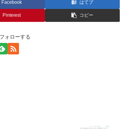
Facebook
はてブ
Pinterest
コピー
fをフォローする