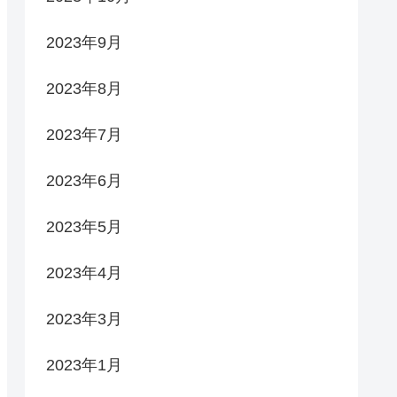
2023年9月
2023年8月
2023年7月
2023年6月
2023年5月
2023年4月
2023年3月
2023年1月