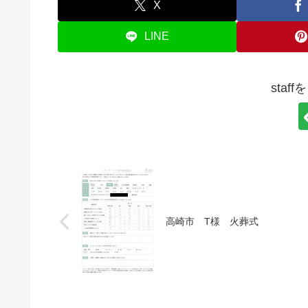
X
LINE
staf
高崎市 T様 火葬式