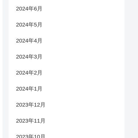
2024年6月
2024年5月
2024年4月
2024年3月
2024年2月
2024年1月
2023年12月
2023年11月
2023年10月