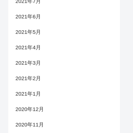
2021年7月
2021年6月
2021年5月
2021年4月
2021年3月
2021年2月
2021年1月
2020年12月
2020年11月