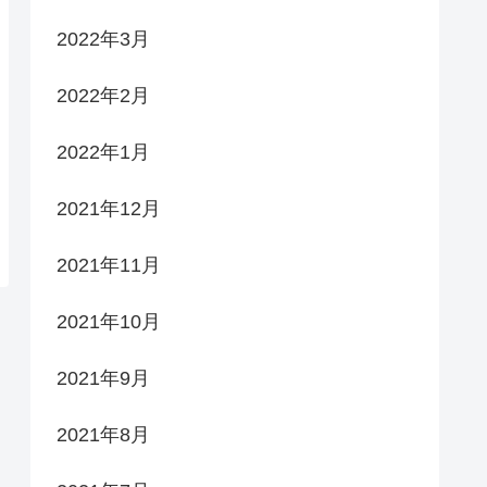
2022年3月
2022年2月
2022年1月
2021年12月
2021年11月
2021年10月
2021年9月
2021年8月