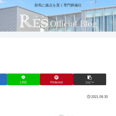
群馬に拠点を置く専門葬儀社
LINE
Pinterest
コピー
2021.09.30