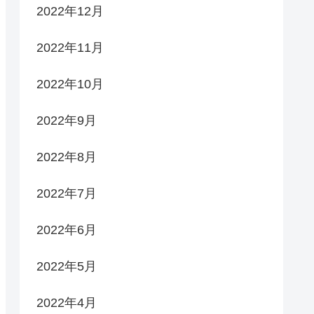
2022年12月
2022年11月
2022年10月
2022年9月
2022年8月
2022年7月
2022年6月
2022年5月
2022年4月