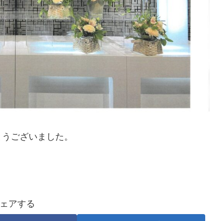
とうございました。
ェアする