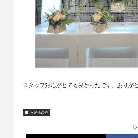
スタッフ対応がとても良かったです。ありが
お客様の声
シ