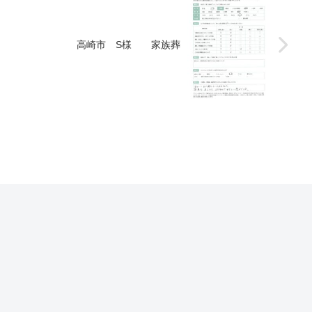
高崎市 S様 家族葬